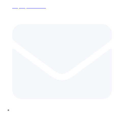
+7 (495) 152-24-26