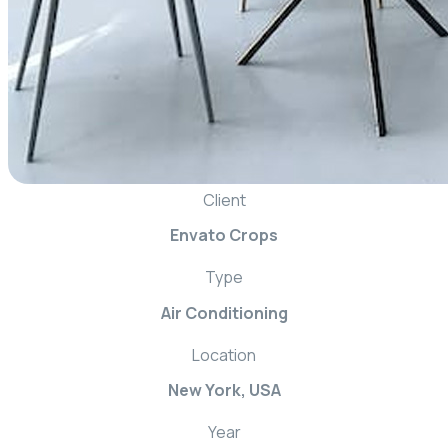
Client
Envato Crops
Type
Air Conditioning
Location
New York, USA
Year