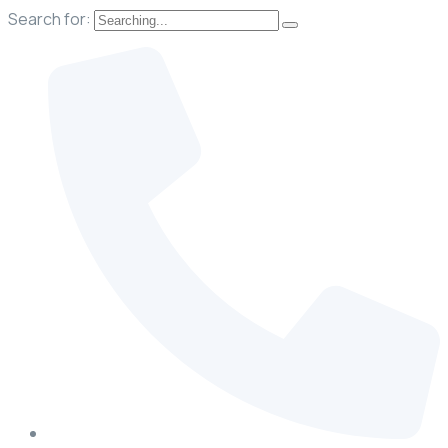
Search for: