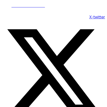
Пн - Вс 08:00 - 20:00
X-twitter