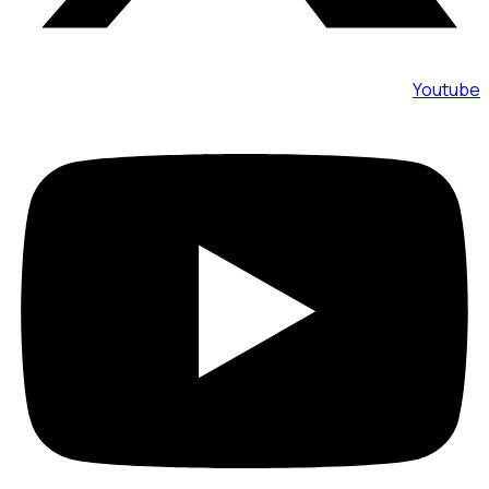
Youtube