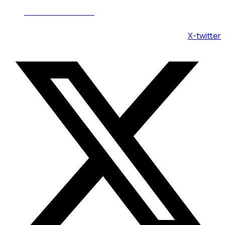
Пн - Вс 08:00 - 20:00
X-twitter