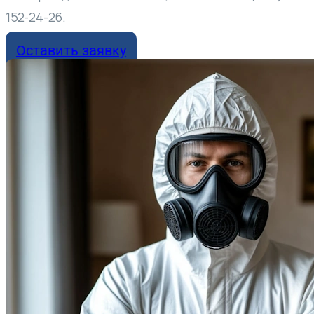
152-24-26.
Оставить заявку