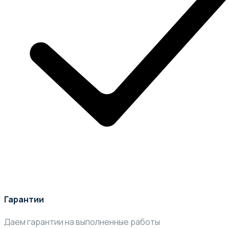
Гарантии
Даем гарантии на выполненные работы