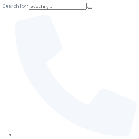
Search for: