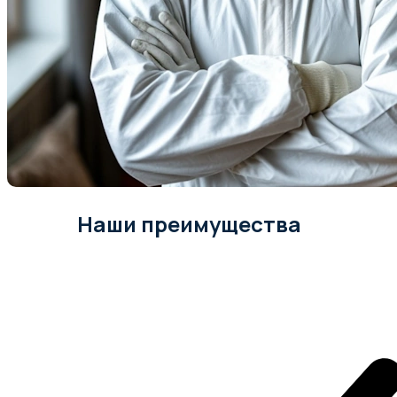
Наши преимущества