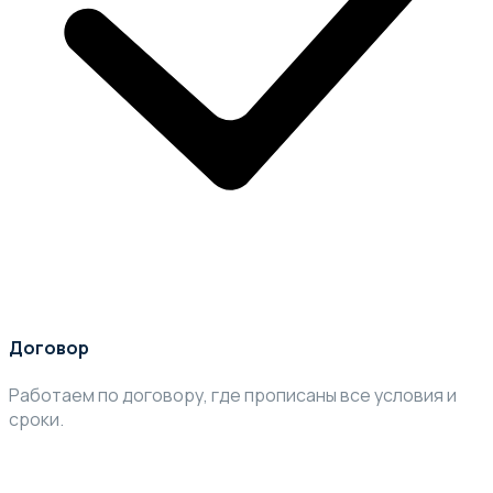
Договор
Работаем по договору, где прописаны все условия и
сроки.