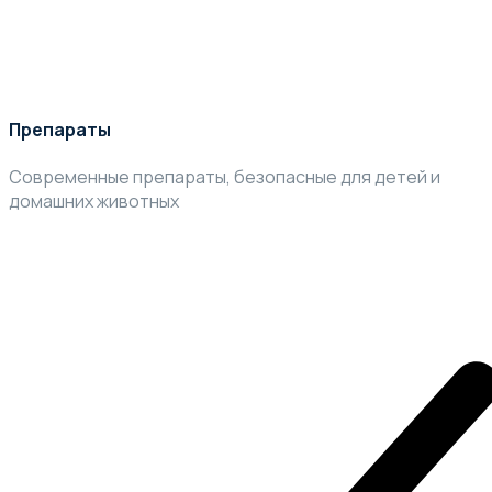
Препараты
Современные препараты, безопасные для детей и
домашних животных