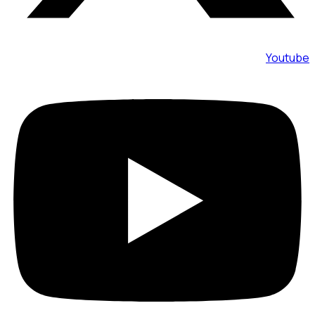
Youtube