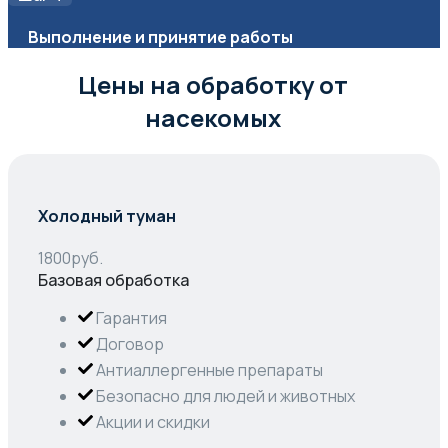
Выполнение и принятие работы
Цены на обработку от
насекомых
Холодный туман
1800
руб.
Базовая обработка
Гарантия
Договор
Антиаллергенные препараты
Безопасно для людей и животных
Акции и скидки