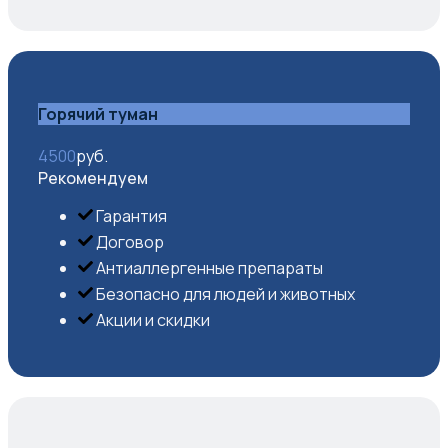
Горячий туман
4500
руб.
Рекомендуем
Гарантия
Договор
Антиаллергенные препараты
Безопасно для людей и животных
Акции и скидки