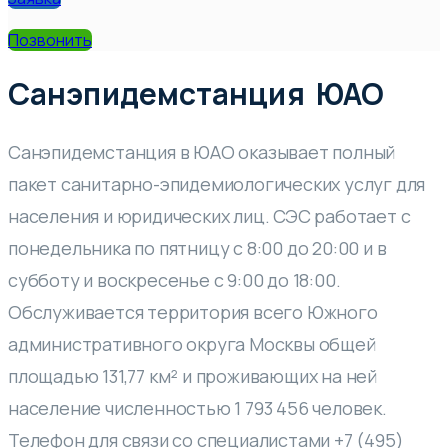
Позвонить
Санэпидемстанция ЮАО
Санэпидемстанция в ЮАО оказывает полный
пакет санитарно-эпидемиологических услуг для
населения и юридических лиц. СЭС работает с
понедельника по пятницу с 8:00 до 20:00 и в
субботу и воскресенье с 9:00 до 18:00.
Обслуживается территория всего Южного
административного округа Москвы общей
площадью 131,77 км² и проживающих на ней
население численностью 1 793 456 человек.
Телефон для связи со специалистами +7 (495)