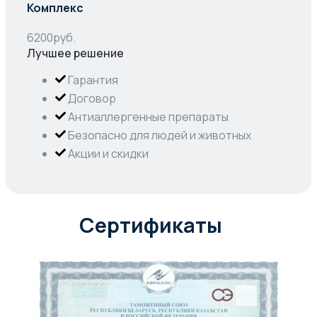
Комплекс
6200
руб.
Лучшее решение
Гарантия
Договор
Антиаллергенные препараты
Безопасно для людей и животных
Акции и скидки
Сертификаты