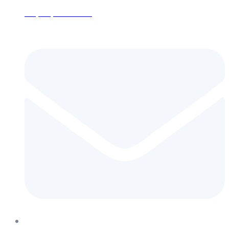
+7 (495) 152-24-26