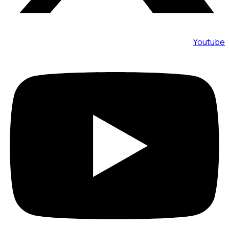
Youtube