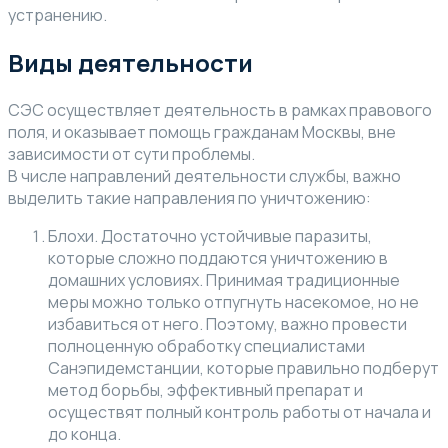
устранению.
Виды деятельности
СЭС осуществляет деятельность в рамках правового
поля, и оказывает помощь гражданам Москвы, вне
зависимости от сути проблемы.
В числе направлений деятельности службы, важно
выделить такие направления по уничтожению:
Блохи. Достаточно устойчивые паразиты,
которые сложно поддаются уничтожению в
домашних условиях. Принимая традиционные
меры можно только отпугнуть насекомое, но не
избавиться от него. Поэтому, важно провести
полноценную обработку специалистами
Санэпидемстанции, которые правильно подберут
метод борьбы, эффективный препарат и
осуществят полный контроль работы от начала и
до конца.