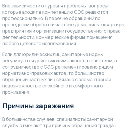
Вне зависимости от уровня проблемы, вопросы,
которые входят в компетенцию СЭС решаются
профессионально. В перечне обращений по
проведении обработки частные дома, жилые квартиры,
предприятия и организации государственного права
деятельности, коммерческие фирмы, помещения
любого целевого использования.
Если для юридических лиц санитарные нормы
регулируются действующим законодательством, а
сотрудничество с СЭС регламентировано рядом
нормативно-правовых актов, то большинство
обращений частных лиц связано с элементарной
невозможностью спокойного и комфортного
проживания.
Причины заражения
В большинстве случаев, специалисты санитарной
службы отмечают три причины обращения граждан