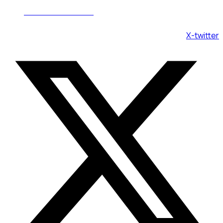
Пн - Вс 08:00 - 20:00
X-twitter