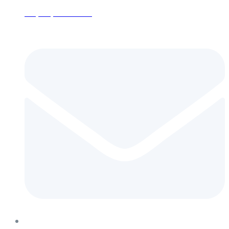
+7 (495) 152-24-26