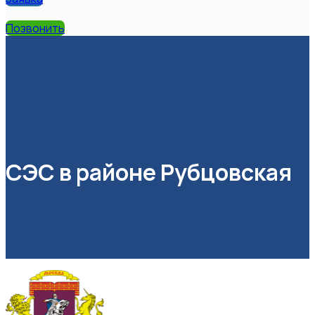
Позвонить
СЭС в районе Рубцовская