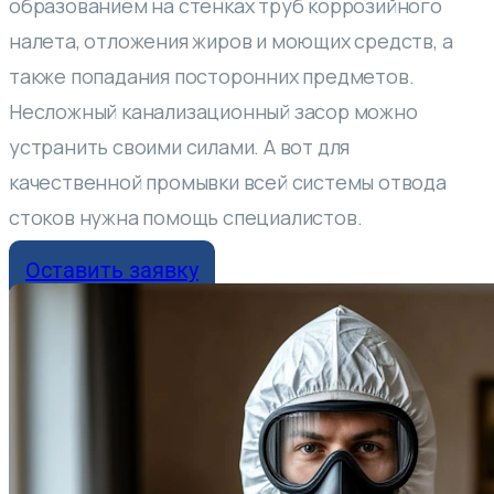
образованием на стенках труб коррозийного
налета, отложения жиров и моющих средств, а
также попадания посторонних предметов.
Несложный канализационный засор можно
устранить своими силами. А вот для
качественной промывки всей системы отвода
стоков нужна помощь специалистов.
Оставить заявку