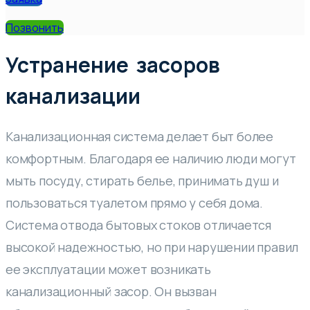
Позвонить
Устранение засоров
канализации
Канализационная система делает быт более
комфортным. Благодаря ее наличию люди могут
мыть посуду, стирать белье, принимать душ и
пользоваться туалетом прямо у себя дома.
Система отвода бытовых стоков отличается
высокой надежностью, но при нарушении правил
ее эксплуатации может возникать
канализационный засор. Он вызван