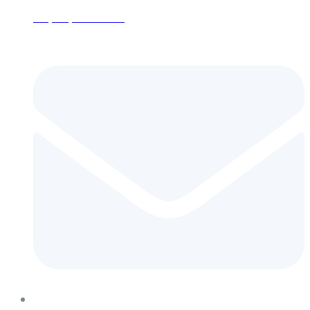
+7 (495) 152-24-26