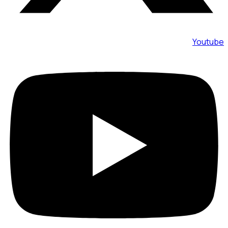
Youtube