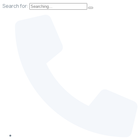
Search for: