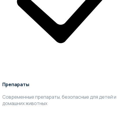
Препараты
Современные препараты, безопасные для детей и
домашних животных