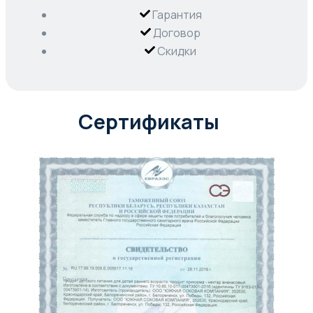
Гарантия
Договор
Скидки
Сертификаты