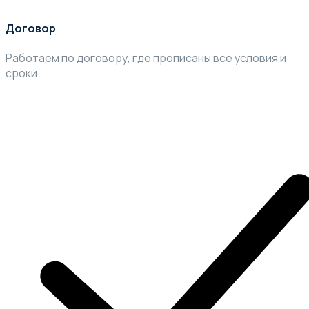
Договор
Работаем по договору, где прописаны все условия и
сроки.