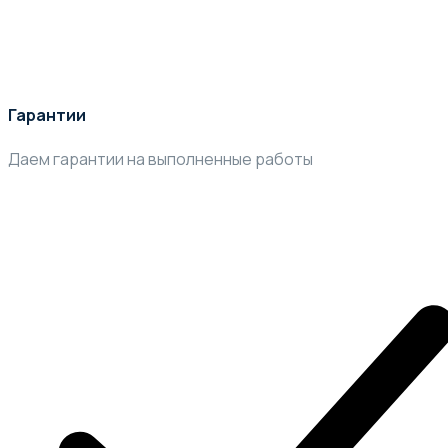
Гарантии
Даем гарантии на выполненные работы