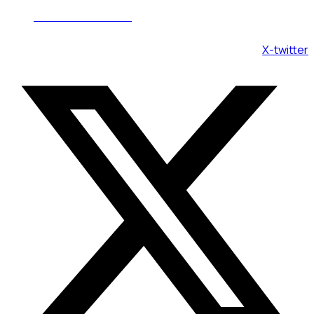
Пн - Вс 08:00 - 20:00
X-twitter