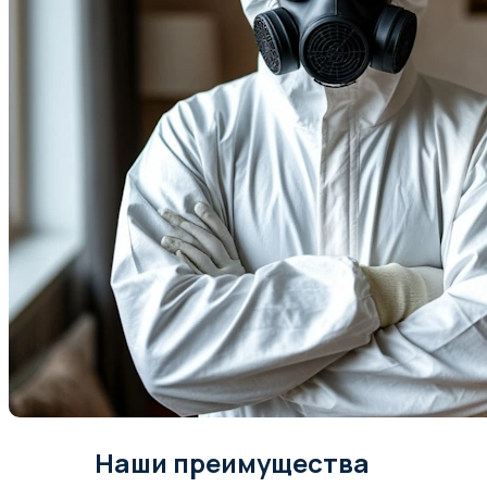
Наши преимущества