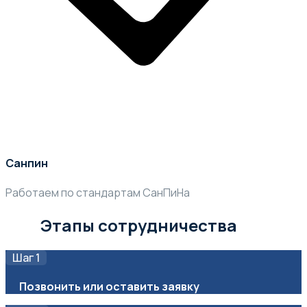
Санпин
Работаем по стандартам СанПиНа
Этапы сотрудничества
Шаг 1
Позвонить или оставить заявку