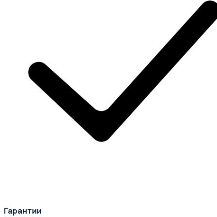
Гарантии