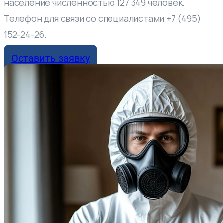
население численностью 127 349 человек.
Телефон для связи со специалистами +7 (495)
152-24-26.
Оставить заявку