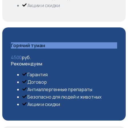
Акции и скидки
Горячий туман
4500
руб.
Рекомендуем
Гарантия
Договор
Антиаллергенные препараты
Безопасно для людей и животных
Акции и скидки