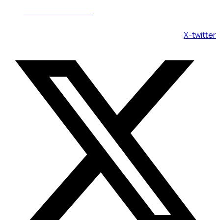
Пн - Вс 08:00 - 20:00
X-twitter