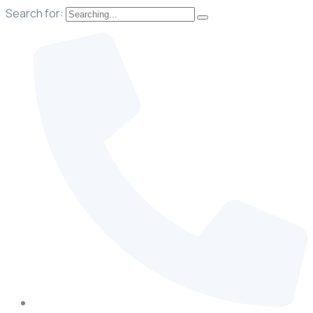
Search for: