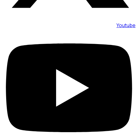
Youtube