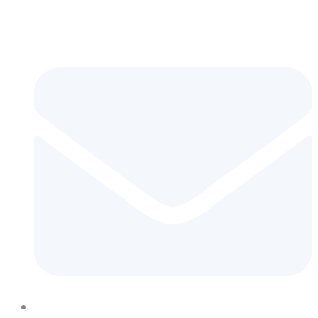
+7 (495) 152-24-26