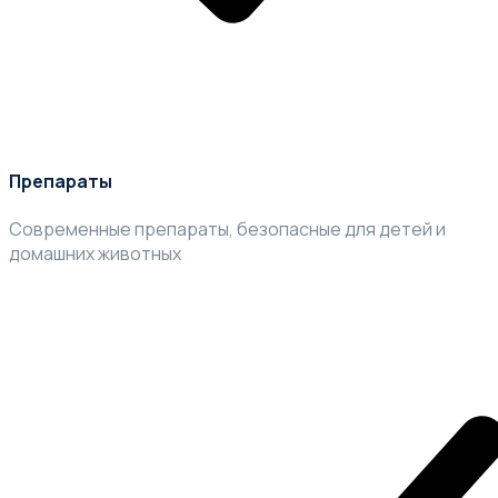
Препараты
Современные препараты, безопасные для детей и
домашних животных