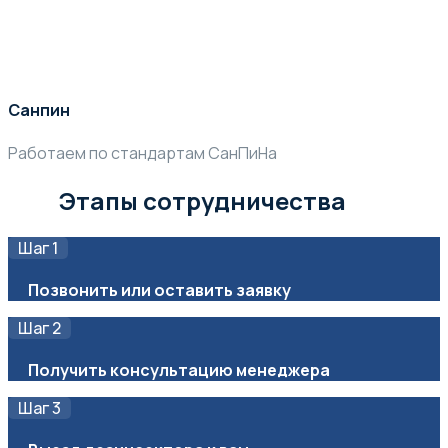
Санпин
Работаем по стандартам СанПиНа
Этапы сотрудничества
Шаг 1
Позвонить или оставить заявку
Шаг 2
Получить консультацию менеджера
Шаг 3