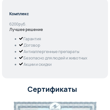
Комплекс
6200
руб.
Лучшее решение
Гарантия
Договор
Антиаллергенные препараты
Безопасно для людей и животных
Акции и скидки
Сертификаты