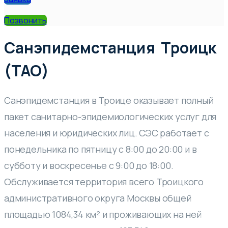
Позвонить
Санэпидемстанция Троицк
(ТАО)
Санэпидемстанция в Троице оказывает полный
пакет санитарно-эпидемиологических услуг для
населения и юридических лиц. СЭС работает с
понедельника по пятницу с 8:00 до 20:00 и в
субботу и воскресенье с 9:00 до 18:00.
Обслуживается территория всего Троицкого
административного округа Москвы общей
площадью 1084,34 км² и проживающих на ней