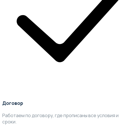
Договор
Работаем по договору, где прописаны все условия и
сроки.