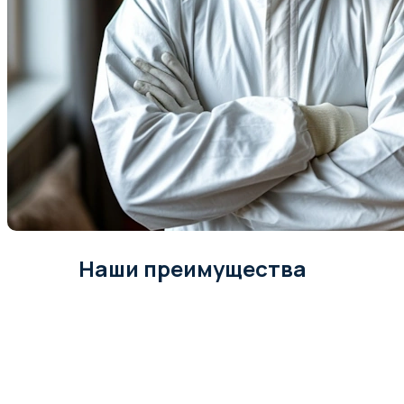
Наши преимущества