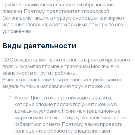
грибков, повышенная влажность и образование
плесени. Поэтому, представители городской
Санэпидемстанции, в первую очередь анализируют
источник зловония, а затем принимают меры по его
устранению.
Виды деятельности
СЭС осуществляет деятельность в рамках правового
поля, и оказывает помощь гражданам Москвы, вне
зависимости от сути проблемы.
В числе направлений деятельности службы, важно
выделить такие направления по уничтожению:
Блохи. Достаточно устойчивые паразиты,
которые сложно поддаются уничтожению в
домашних условиях. Принимая традиционные
меры можно только отпугнуть насекомое, но не
избавиться от него. Поэтому, важно провести
полноценную обработку специалистами