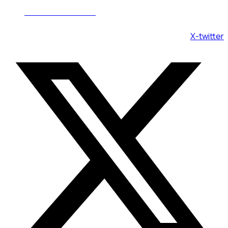
Пн - Вс 08:00 - 20:00
X-twitter