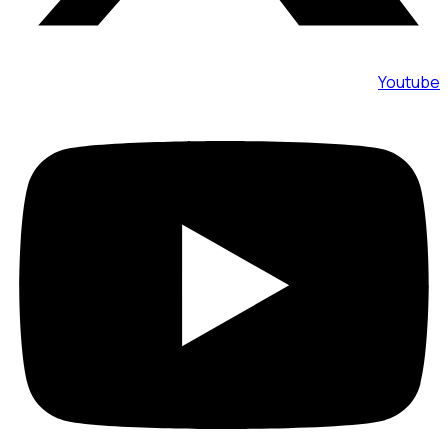
Youtube