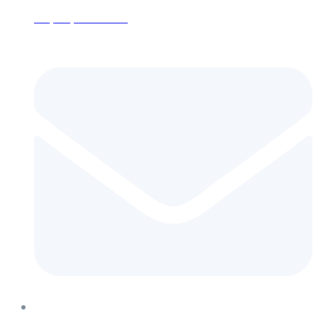
+7 (495) 152-24-26