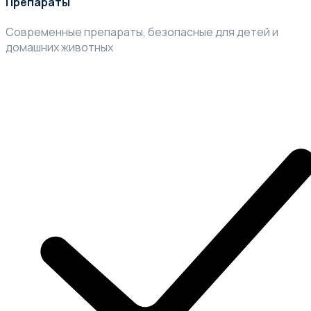
Препараты
Современные препараты, безопасные для детей и
домашних животных