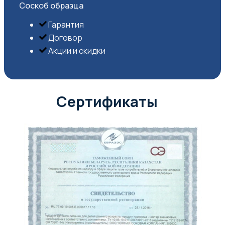
Соскоб образца
Гарантия
Договор
Акции и скидки
Сертификаты