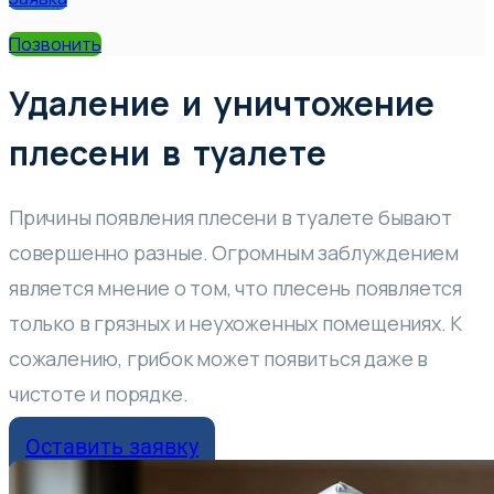
Позвонить
Удаление и уничтожение
плесени в туалете
Причины появления плесени в туалете бывают
совершенно разные. Огромным заблуждением
является мнение о том, что плесень появляется
только в грязных и неухоженных помещениях. К
сожалению, грибок может появиться даже в
чистоте и порядке.
Оставить заявку