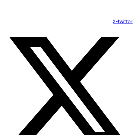
Пн - Вс 08:00 - 20:00
X-twitter