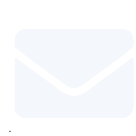
+7 (495) 152-24-26