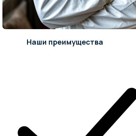
Наши преимущества