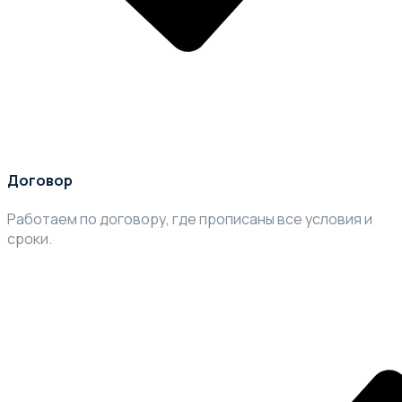
Договор
Работаем по договору, где прописаны все условия и
сроки.