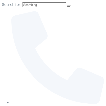
Search for: