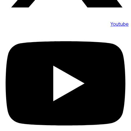
Youtube