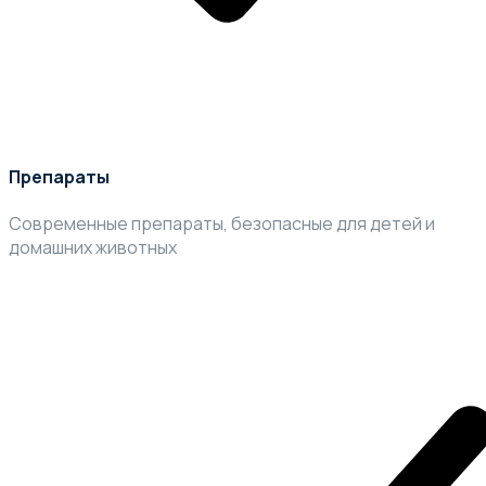
Препараты
Современные препараты, безопасные для детей и
домашних животных