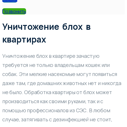
Позвонить
Уничтожение блох в
квартирах
Уничтожение блох в квартире зачастую
требуется не только владельцам кошек или
собак. Эти мелкие насекомые могут появиться
даже там, где домашних животных нет и никогда
не было. Обработка квартиры от блох может
производиться как своими руками, так и с
помощью профессионалов из СЭС. В любом
случае, затягивать с дезинфекцией не стоит,