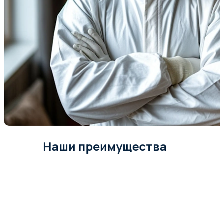
Наши преимущества