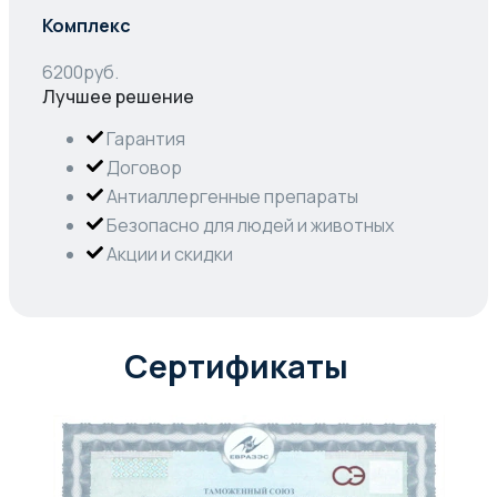
Комплекс
6200
руб.
Лучшее решение
Гарантия
Договор
Антиаллергенные препараты
Безопасно для людей и животных
Акции и скидки
Сертификаты