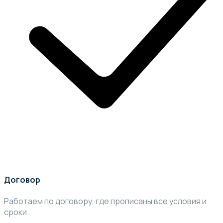
Договор
Работаем по договору, где прописаны все условия и
сроки.