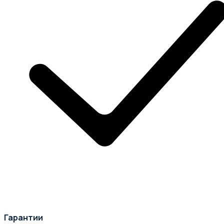
Гарантии