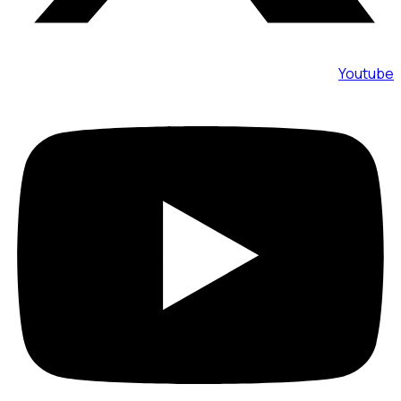
Youtube