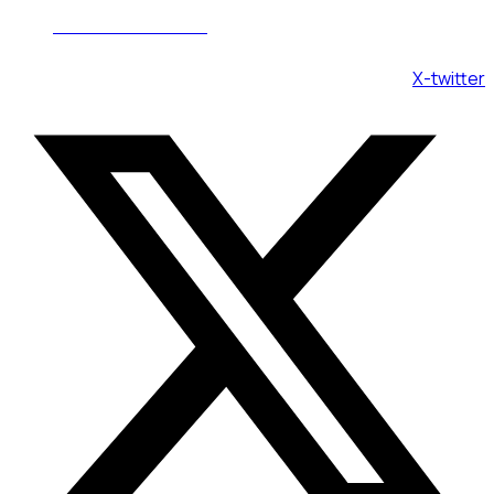
Пн - Вс 08:00 - 20:00
X-twitter