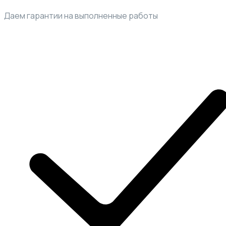
Даем гарантии на выполненные работы