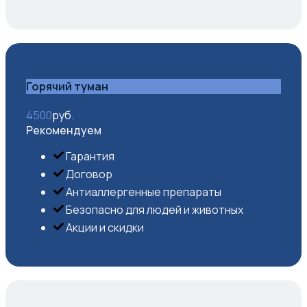
Горячий туман
4500
руб.
Рекомендуем
Гарантия
Договор
Антиаллергенные препараты
Безопасно для людей и животных
Акции и скидки