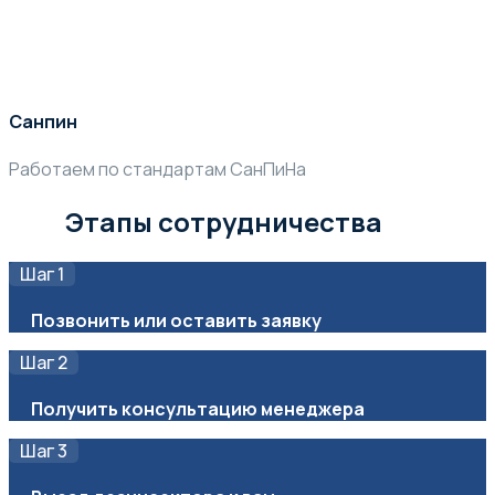
Санпин
Работаем по стандартам СанПиНа
Этапы сотрудничества
Шаг 1
Позвонить или оставить заявку
Шаг 2
Получить консультацию менеджера
Шаг 3