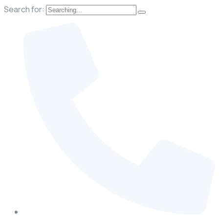
Search for: