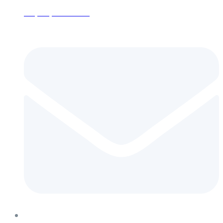
+7 (495) 152-24-26