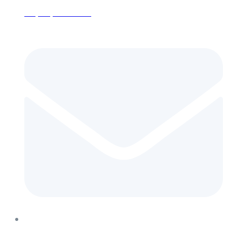
+7 (495) 152-24-26