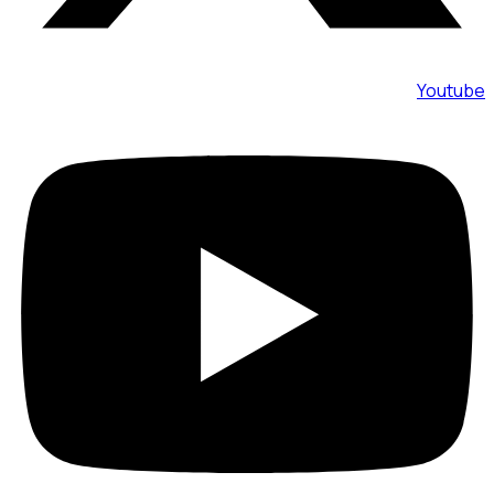
Youtube