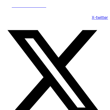
Пн - Вс 08:00 - 20:00
X-twitter